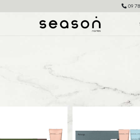
09 78