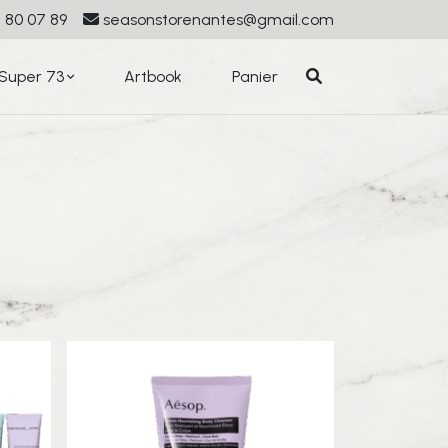
 80 07 89
seasonstorenantes@gmail.com
Super 73
Artbook
Panier