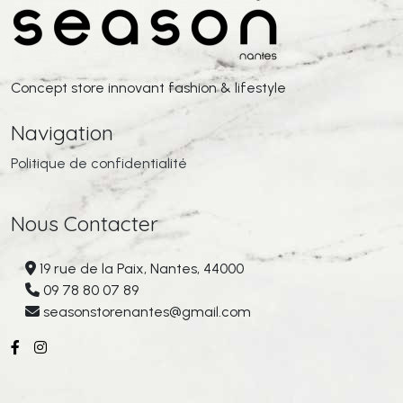
Concept store innovant fashion & lifestyle
Navigation
Politique de confidentialité
Nous Contacter
19 rue de la Paix, Nantes, 44000
09 78 80 07 89
seasonstorenantes@gmail.com