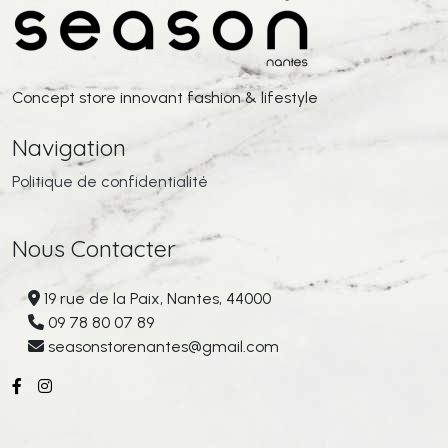
Concept store innovant fashion & lifestyle
Navigation
Politique de confidentialité
Nous Contacter
19 rue de la Paix, Nantes, 44000
09 78 80 07 89
seasonstorenantes@gmail.com