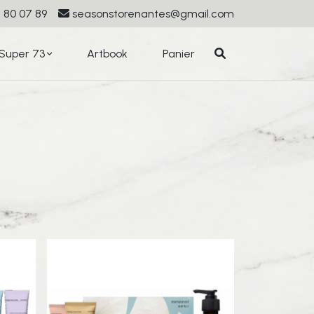
 80 07 89
seasonstorenantes@gmail.com
Super 73
Artbook
Panier