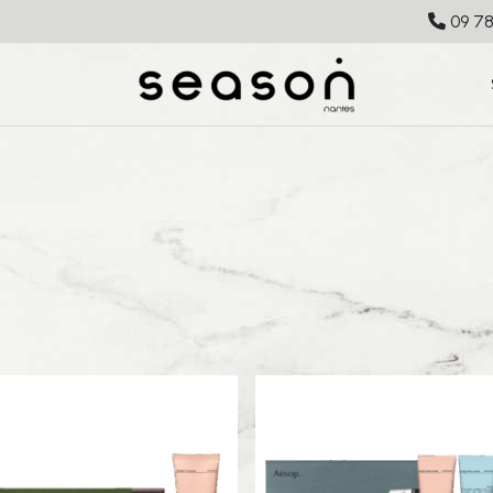
09 78