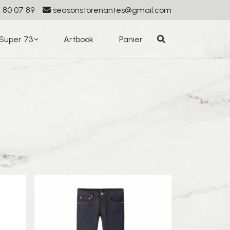
 80 07 89
seasonstorenantes@gmail.com
Super 73
Artbook
Panier