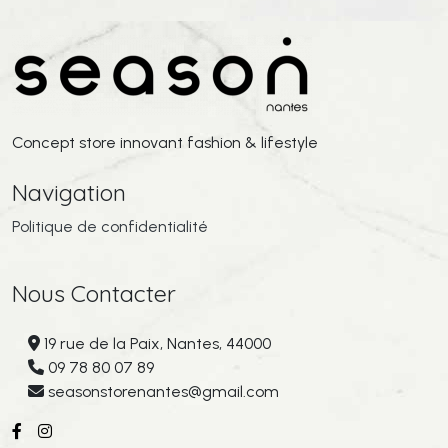
Concept store innovant fashion & lifestyle
Navigation
Politique de confidentialité
Nous Contacter
19 rue de la Paix, Nantes, 44000
09 78 80 07 89
seasonstorenantes@gmail.com