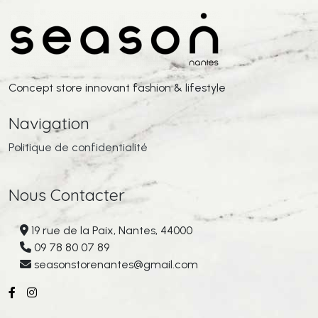
Concept store innovant fashion & lifestyle
Navigation
Politique de confidentialité
Nous Contacter
19 rue de la Paix, Nantes, 44000
09 78 80 07 89
seasonstorenantes@gmail.com