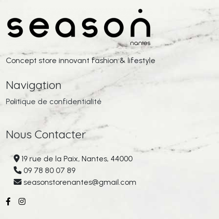
Concept store innovant fashion & lifestyle
Navigation
Politique de confidentialité
Nous Contacter
19 rue de la Paix, Nantes, 44000
09 78 80 07 89
seasonstorenantes@gmail.com