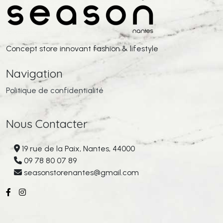
Concept store innovant fashion & lifestyle
Navigation
Politique de confidentialité
Nous Contacter
19 rue de la Paix, Nantes, 44000
09 78 80 07 89
seasonstorenantes@gmail.com