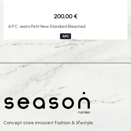
200,00
€
A.P.C. Jeans Petit New Standard Bleached
APC
Concept store innovant fashion & lifestyle