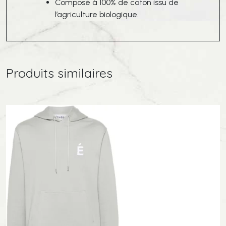
Composé à 100% de coton issu de
l’agriculture biologique.
Produits similaires