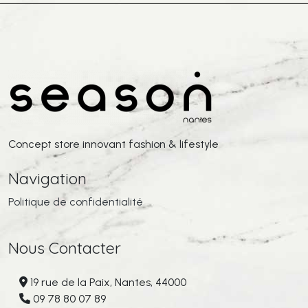
Concept store innovant fashion & lifestyle
Navigation
Politique de confidentialité
Nous Contacter
19 rue de la Paix, Nantes, 44000
09 78 80 07 89