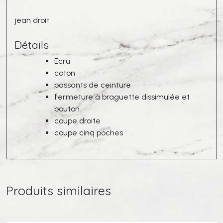
jean droit
Détails
Ecru
coton
passants de ceinture
fermeture à braguette dissimulée et
bouton
coupe droite
coupe cinq poches
Produits similaires