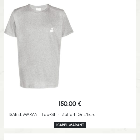
150,00
€
ISABEL MARANT Tee-Shirt Zafferh Gris/Ecru
ISABEL MARANT