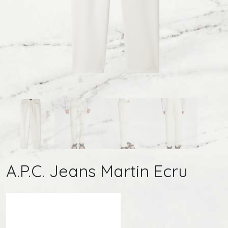
A.P.C. Jeans Martin Ecru