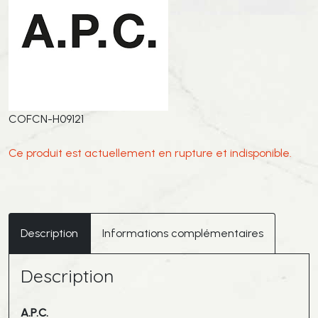
COFCN-H09121
Ce produit est actuellement en rupture et indisponible.
Description
Informations complémentaires
Description
A.P.C.