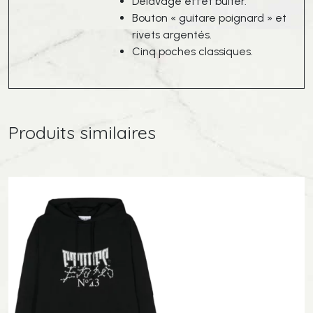
Délavage effet bulter.
Bouton « guitare poignard » et
rivets argentés.
Cinq poches classiques.
Produits similaires