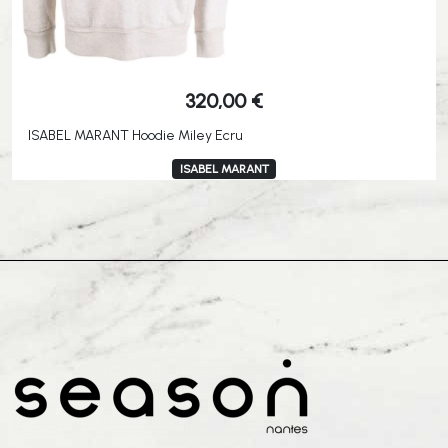
320,00
€
ISABEL MARANT Hoodie Miley Ecru
ISABEL MARANT