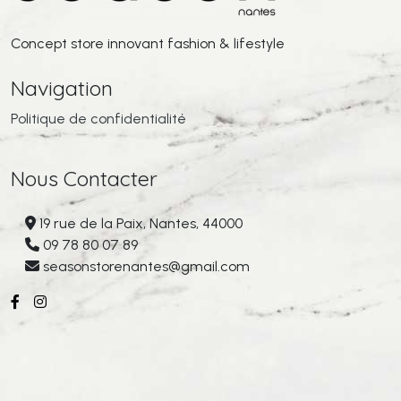
Concept store innovant fashion & lifestyle
Navigation
Politique de confidentialité
Nous Contacter
19 rue de la Paix, Nantes, 44000
09 78 80 07 89
seasonstorenantes@gmail.com