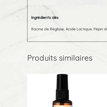
Ingrédients clés
Racine de Réglisse, Acide Lactique, Pépin d
Produits similaires