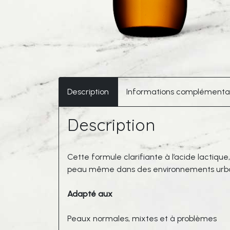
Description
Informations complémenta
Description
Cette formule clarifiante à l’acide lactiqu
peau même dans des environnements urbai
Adapté aux
Peaux normales, mixtes et à problèmes