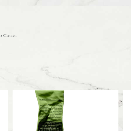
e Cassis