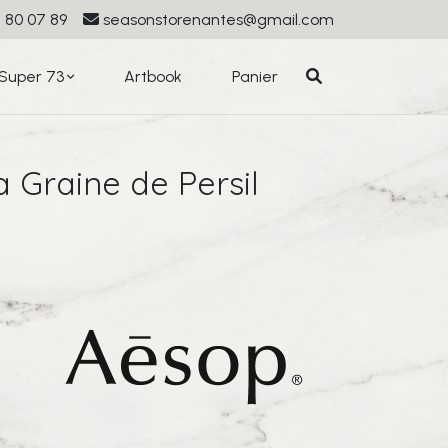
 80 07 89
seasonstorenantes@gmail.com
Super 73
Artbook
Panier
 Graine de Persil