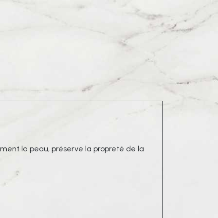
ement la peau, préserve la propreté de la