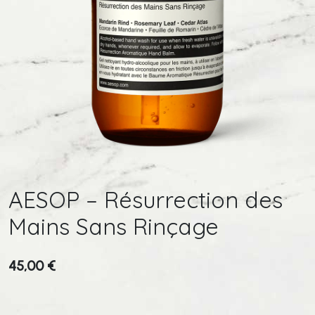
AESOP – Résurrection des
Mains Sans Rinçage
45,00
€