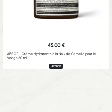
45,00
€
AESOP - Crème Hydratante à la Noix de Camélia pour le
Visage 60 ml
AESOP