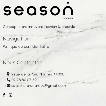
Concept store innovant fashion & lifestyle
Navigation
Politique de confidentialité
Nous Contacter
19 rue de la Paix, Nantes, 44000
09 78 80 07 89
seasonstorenantes@gmail.com