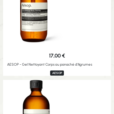
17,00
€
AESOP - Gel Nettoyant Corps au panaché d'Agrumes
AESOP