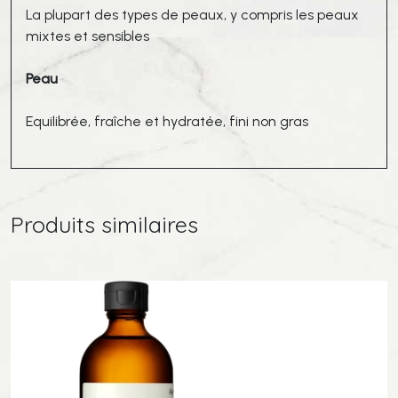
La plupart des types de peaux, y compris les peaux
mixtes et sensibles
Peau
Equilibrée, fraîche et hydratée, fini non gras
Produits similaires