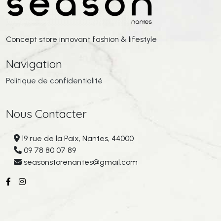
Concept store innovant fashion & lifestyle
Navigation
Politique de confidentialité
Nous Contacter
19 rue de la Paix, Nantes, 44000
09 78 80 07 89
seasonstorenantes@gmail.com