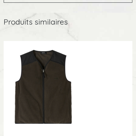
Produits similaires