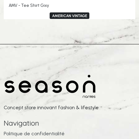
AMV - Tee Shirt Gixy
AMERICAN VINTAGE
Concept store innovant fashion & lifestyle
Navigation
Politique de confidentialité