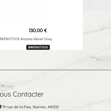
130,00
€
IRKENSTOCK Arizona Velvet Grey
BIRKENSTOCK
ous Contacter
19 rue de la Paix, Nantes, 44000