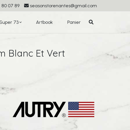
 80 07 89
seasonstorenantes@gmail.com
Super 73
Artbook
Panier
 Blanc Et Vert