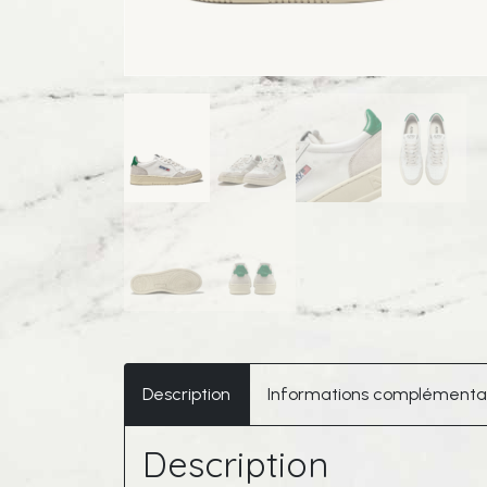
Description
Informations complémenta
Description