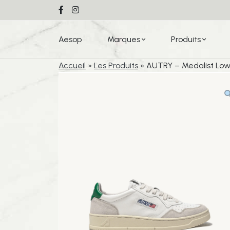
Aesop
Marques
Produits
Accueil
»
Les Produits
»
AUTRY – Medalist Low