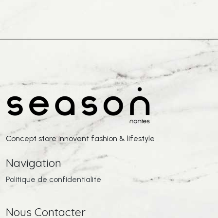
Concept store innovant fashion & lifestyle
Navigation
Politique de confidentialité
Nous Contacter