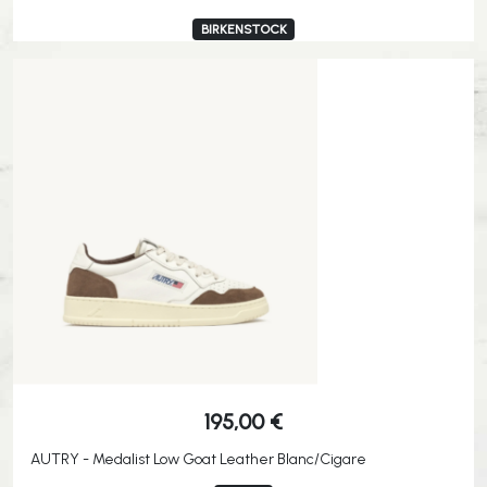
BIRKENSTOCK
195,00
€
AUTRY - Medalist Low Goat Leather Blanc/Cigare