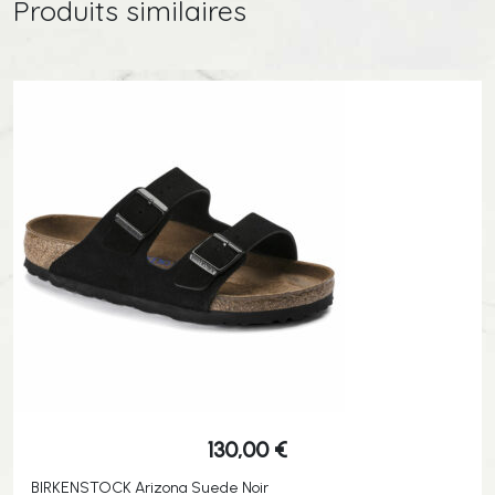
Produits similaires
130,00
€
BIRKENSTOCK Arizona Suede Noir