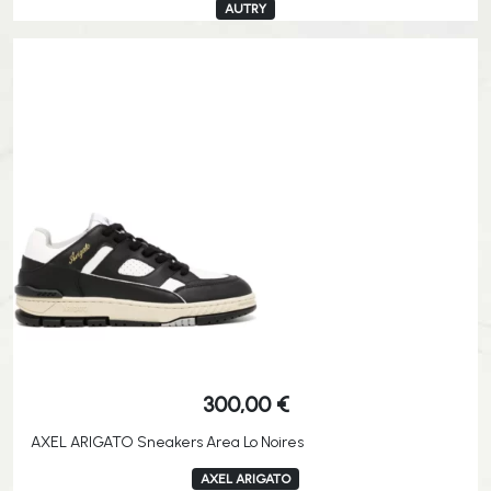
AUTRY
300,00
€
AXEL ARIGATO Sneakers Area Lo Noires
AXEL ARIGATO