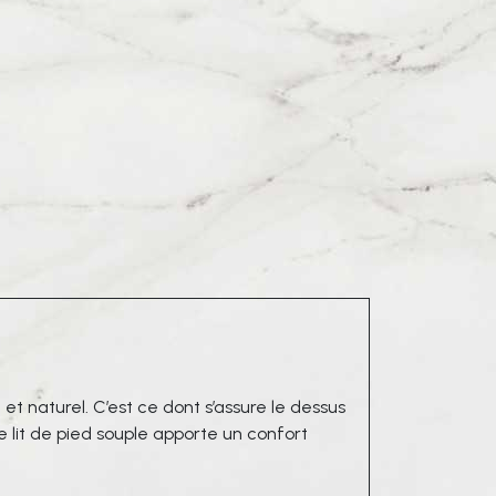
t naturel. C’est ce dont s’assure le dessus
 lit de pied souple apporte un confort