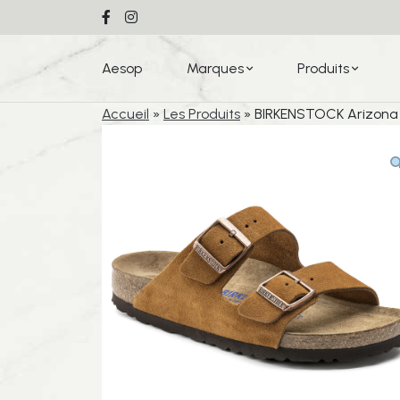
Aesop
Marques
Produits
Accueil
»
Les Produits
»
BIRKENSTOCK Arizona