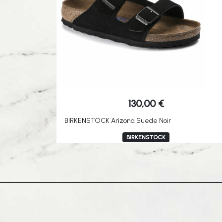
130,00
€
BIRKENSTOCK Arizona Suede Noir
BIRKENSTOCK