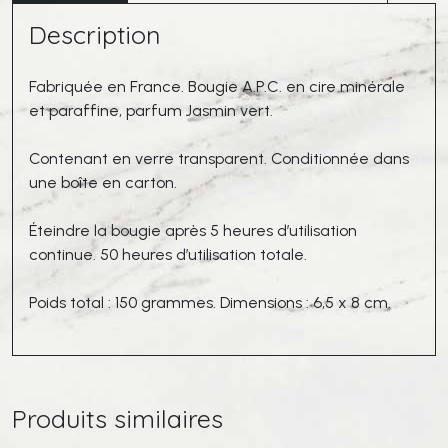
Vert
Description
Fabriquée en France. Bougie A.P.C. en cire minérale
et paraffine, parfum Jasmin vert.
Contenant en verre transparent. Conditionnée dans
une boîte en carton.
Éteindre la bougie après 5 heures d’utilisation
continue. 50 heures d’utilisation totale.
Poids total : 150 grammes. Dimensions : 6,5 x 8 cm.
Produits similaires