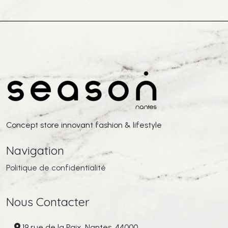
Concept store innovant fashion & lifestyle
Navigation
Politique de confidentialité
Nous Contacter
19 rue de la Paix, Nantes, 44000