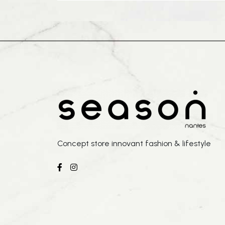
Concept store innovant fashion & lifestyle