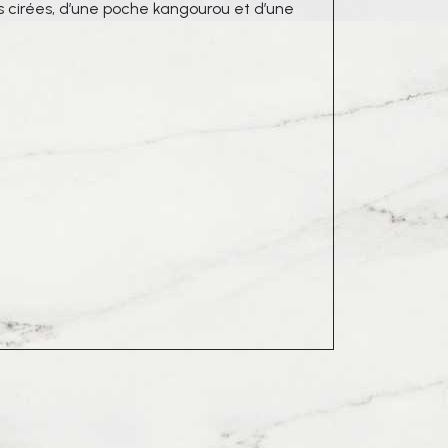
 cirées, d’une poche kangourou et d’une