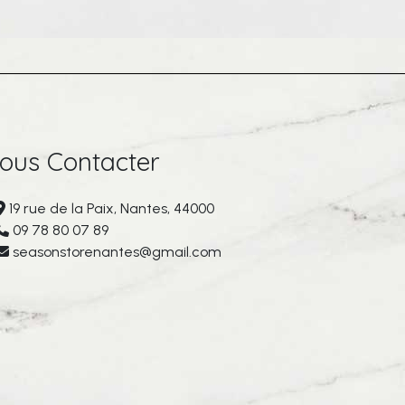
ous Contacter
19 rue de la Paix, Nantes, 44000
09 78 80 07 89
seasonstorenantes@gmail.com