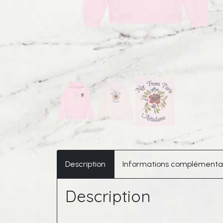
Description
Informations complémenta
Description