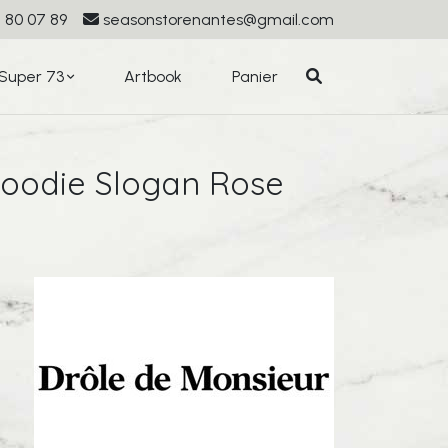
 80 07 89
seasonstorenantes@gmail.com
Super 73
Artbook
Panier
oodie Slogan Rose