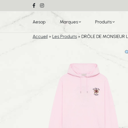
Aesop
Marques
Produits
Accueil
»
Les Produits
»
DRÔLE DE MONSIEUR L