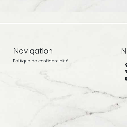
Navigation
N
Politique de confidentialité