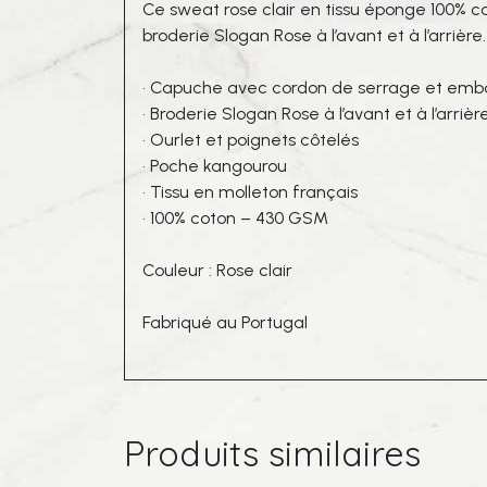
Ce sweat rose clair en tissu éponge 100% 
broderie Slogan Rose à l’avant et à l’arrière.
• Capuche avec cordon de serrage et embo
• Broderie Slogan Rose à l’avant et à l’arrièr
• Ourlet et poignets côtelés
• Poche kangourou
• Tissu en molleton français
• 100% coton – 430 GSM
Couleur : Rose clair
Fabriqué au Portugal
Produits similaires