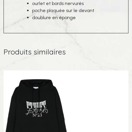
ourlet et bords nervurés
poche plaquée sur le devant
doublure en éponge
Produits similaires