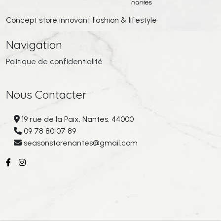
Concept store innovant fashion & lifestyle
Navigation
Politique de confidentialité
Nous Contacter
19 rue de la Paix, Nantes, 44000
09 78 80 07 89
seasonstorenantes@gmail.com