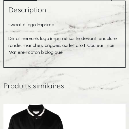
Noir
Description
sweat à logo imprimé
Détail nervuré, logo imprimé sur le devant, encolure
ronde, manches longues, ourlet droit. Couleur : noir.
Matière : coton biologique.
Produits similaires