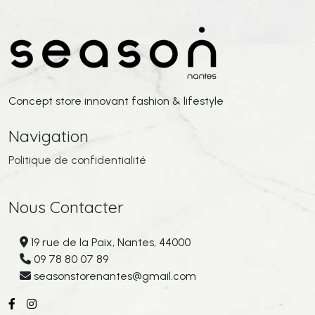
Concept store innovant fashion & lifestyle
Navigation
Politique de confidentialité
Nous Contacter
19 rue de la Paix, Nantes, 44000
09 78 80 07 89
seasonstorenantes@gmail.com