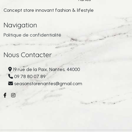
Concept store innovant fashion & lifestyle
Navigation
Politique de confidentialité
Nous Contacter
19 rue de la Paix, Nantes, 44000
09 78 80 07 89
seasonstorenantes@gmail.com