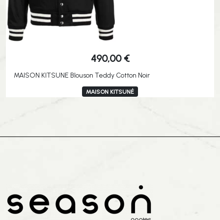
490,00
€
MAISON KITSUNE Blouson Teddy Cotton Noir
MAISON KITSUNÉ