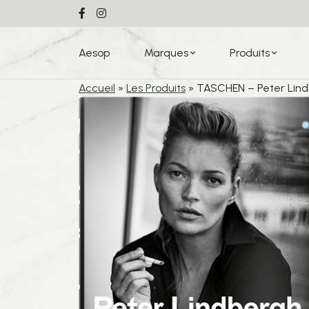
Aesop
Marques
Produits
Accueil
»
Les Produits
»
TASCHEN – Peter Lind