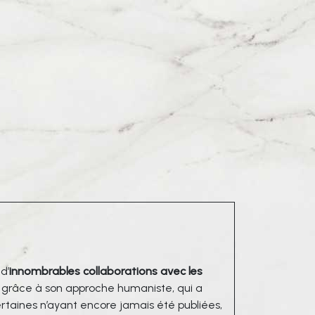
 d’
innombrables collaborations avec les
 grâce à son approche humaniste, qui a
ertaines n’ayant encore jamais été publiées,