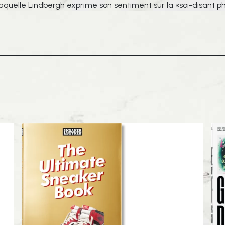
laquelle Lindbergh exprime son sentiment sur la «soi-disant