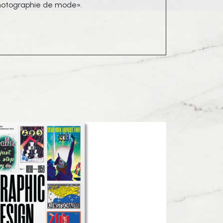
 photographie de mode».