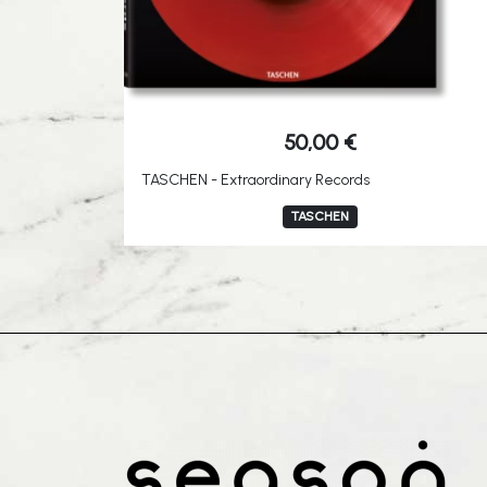
50,00
€
TASCHEN - Extraordinary Records
TASCHEN