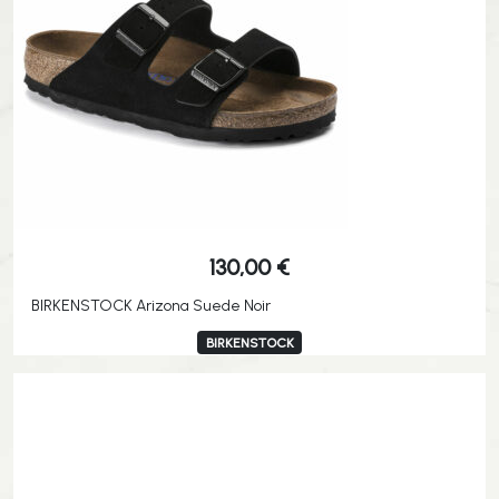
130,00
€
BIRKENSTOCK Arizona Suede Noir
BIRKENSTOCK