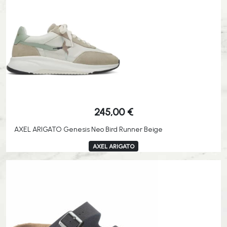
245,00
€
AXEL ARIGATO Genesis Neo Bird Runner Beige
AXEL ARIGATO