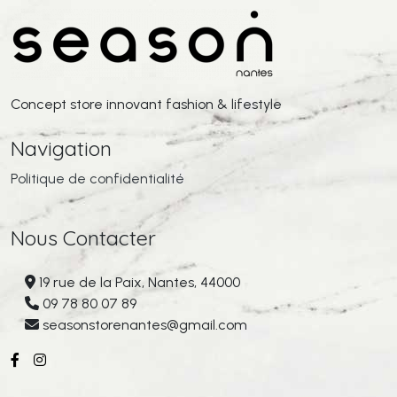
Concept store innovant fashion & lifestyle
Navigation
Politique de confidentialité
Nous Contacter
19 rue de la Paix, Nantes, 44000
09 78 80 07 89
seasonstorenantes@gmail.com