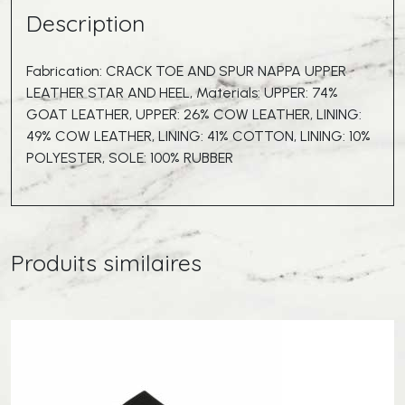
Description
Fabrication: CRACK TOE AND SPUR NAPPA UPPER
LEATHER STAR AND HEEL, Materials: UPPER: 74%
GOAT LEATHER, UPPER: 26% COW LEATHER, LINING:
49% COW LEATHER, LINING: 41% COTTON, LINING: 10%
POLYESTER, SOLE: 100% RUBBER
Produits similaires