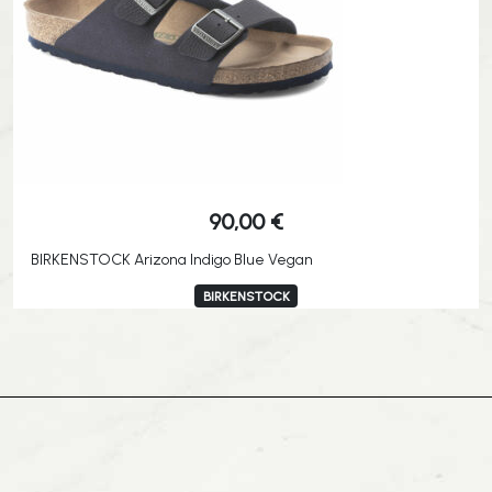
90,00
€
BIRKENSTOCK Arizona Indigo Blue Vegan
BIRKENSTOCK