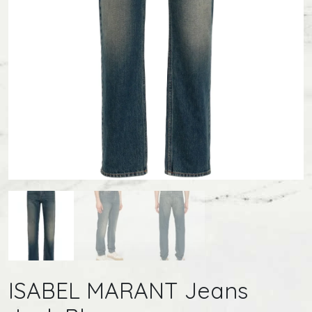
ISABEL MARANT Jeans