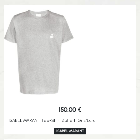
150,00
€
ISABEL MARANT Tee-Shirt Zafferh Gris/Ecru
ISABEL MARANT