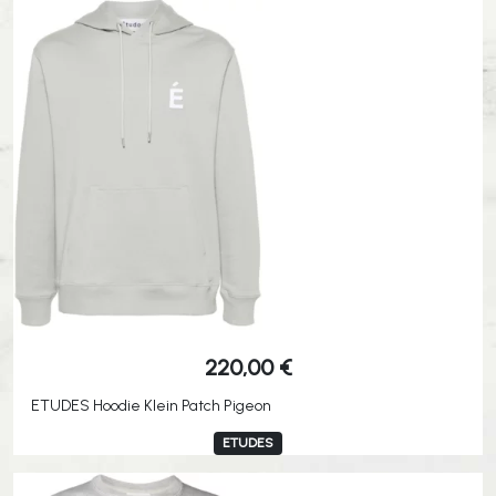
220,00
€
ETUDES Hoodie Klein Patch Pigeon
ETUDES