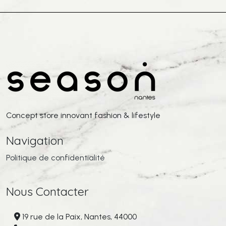
Concept store innovant fashion & lifestyle
Navigation
Politique de confidentialité
Nous Contacter
19 rue de la Paix, Nantes, 44000