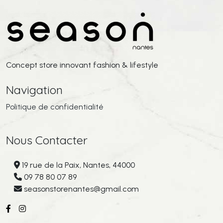
Concept store innovant fashion & lifestyle
Navigation
Politique de confidentialité
Nous Contacter
19 rue de la Paix, Nantes, 44000
09 78 80 07 89
seasonstorenantes@gmail.com