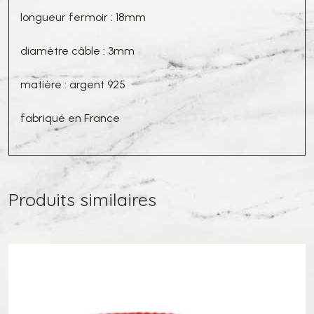
longueur fermoir : 18mm
diamètre câble : 3mm
matière : argent 925
fabriqué en France
Produits similaires