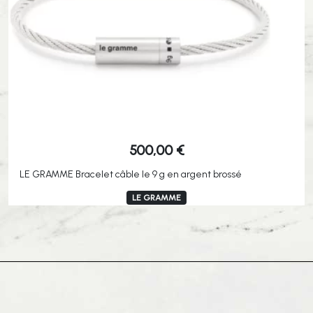
500,00
€
LE GRAMME Bracelet câble le 9 g en argent brossé
LE GRAMME