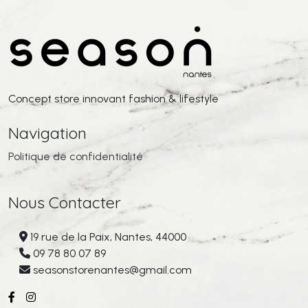
Concept store innovant fashion & lifestyle
Navigation
Politique de confidentialité
Nous Contacter
19 rue de la Paix, Nantes, 44000
09 78 80 07 89
seasonstorenantes@gmail.com