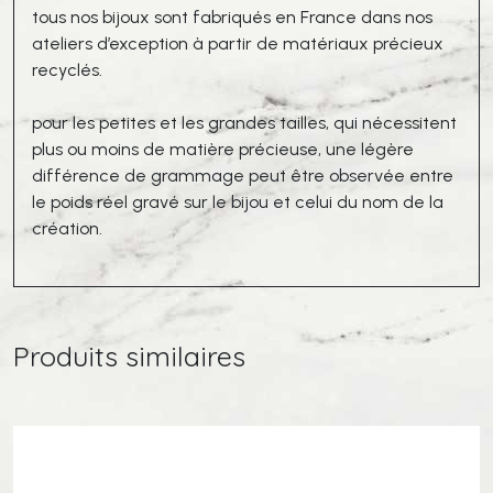
tous nos bijoux sont fabriqués en France dans nos
ateliers d’exception à partir de matériaux précieux
recyclés.
pour les petites et les grandes tailles, qui nécessitent
plus ou moins de matière précieuse, une légère
différence de grammage peut être observée entre
le poids réel gravé sur le bijou et celui du nom de la
création.
Produits similaires