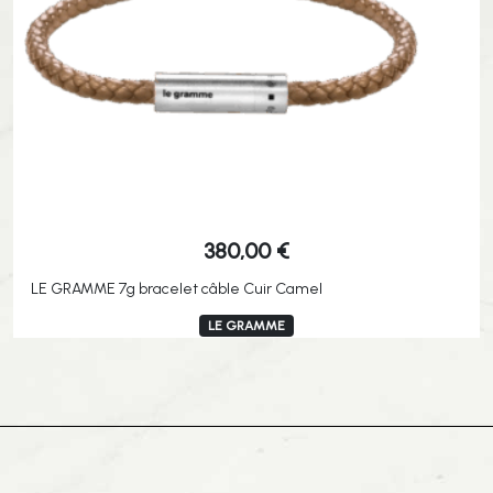
380,00
€
LE GRAMME 7g bracelet câble Cuir Camel
LE GRAMME