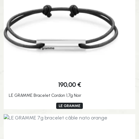
190,00
€
LE GRAMME Bracelet Cordon 1,7g Noir
LE GRAMME