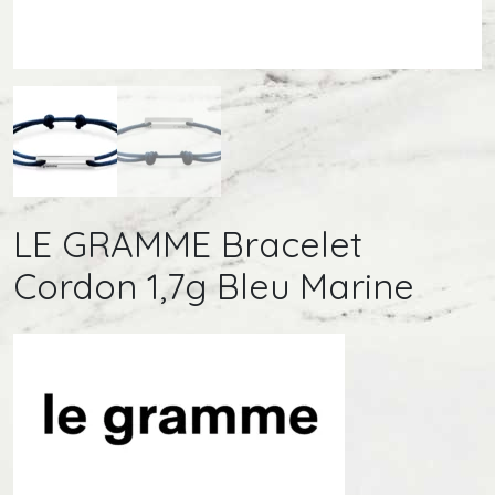
LE GRAMME Bracelet
Cordon 1,7g Bleu Marine