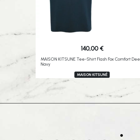
140,00
€
MAISON KITSUNE Tee-Shirt Flash Fox Comfort De
Navy
MAISON KITSUNÉ