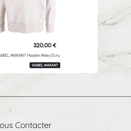
320,00
€
SABEL MARANT Hoodie Miley Ecru
ISABEL MARANT
ous Contacter