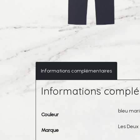
Informations complémentaires
Informations complé
bleu mar
Couleur
Les Deux
Marque