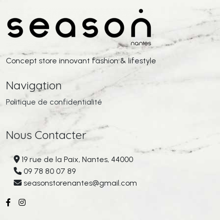
Concept store innovant fashion & lifestyle
Navigation
Politique de confidentialité
Nous Contacter
19 rue de la Paix, Nantes, 44000
09 78 80 07 89
seasonstorenantes@gmail.com