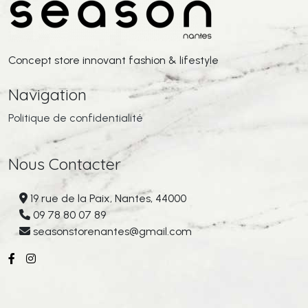
Concept store innovant fashion & lifestyle
Navigation
Politique de confidentialité
Nous Contacter
19 rue de la Paix, Nantes, 44000
09 78 80 07 89
seasonstorenantes@gmail.com