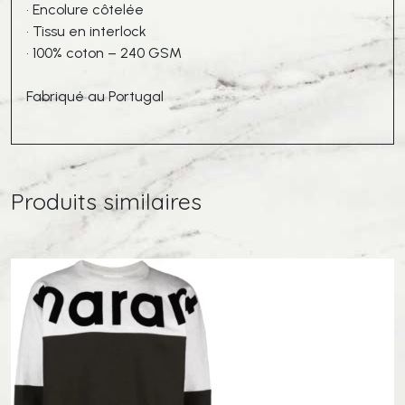
• Encolure côtelée
• Tissu en interlock
• 100% coton – 240 GSM
Fabriqué au Portugal
Produits similaires