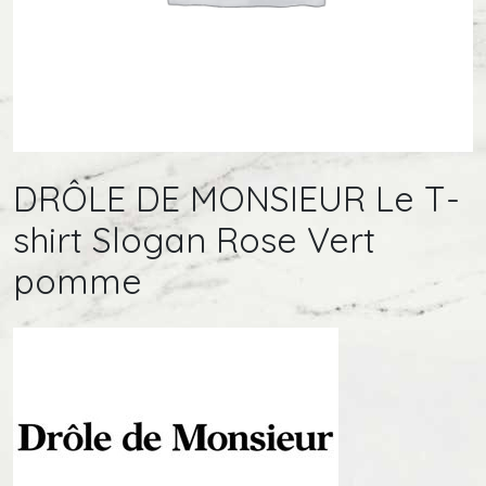
DRÔLE DE MONSIEUR Le T-
shirt Slogan Rose Vert
pomme