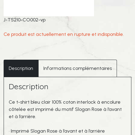
J-TS210-CO002-vp
Ce produit est actuellement en rupture et indisponible.
Description
Informations complémentaires
Description
Ce t-shirt bleu clair 100% coton interlock à encolure
côtelée est imprimé du motif Slogan Rose à l’avant
et à l’arrière.
• Imprimé Slogan Rose à l’avant et à l’arrière