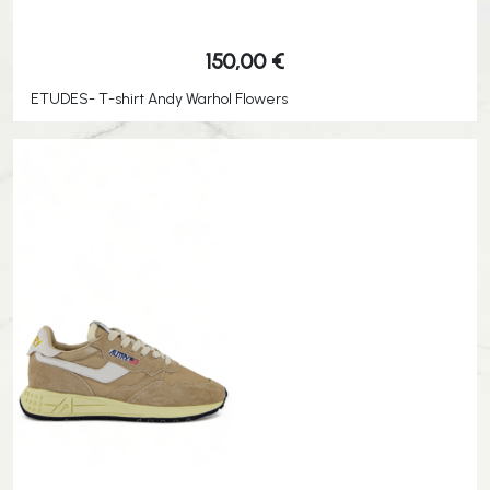
150,00
€
ETUDES- T-shirt Andy Warhol Flowers