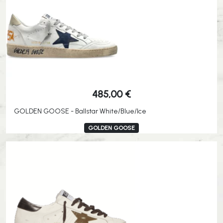
485,00
€
GOLDEN GOOSE - Ballstar White/Blue/Ice
GOLDEN GOOSE