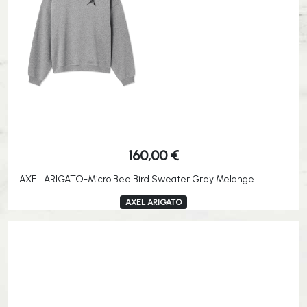
160,00
€
AXEL ARIGATO-Micro Bee Bird Sweater Grey Melange
AXEL ARIGATO