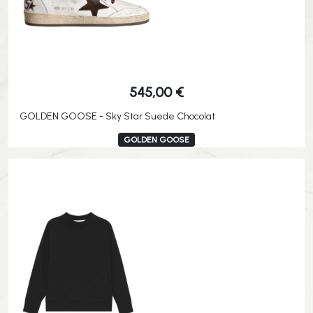
545,00
€
GOLDEN GOOSE - Sky Star Suede Chocolat
GOLDEN GOOSE