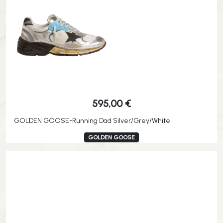
595,00
€
GOLDEN GOOSE-Running Dad Silver/Grey/White
GOLDEN GOOSE