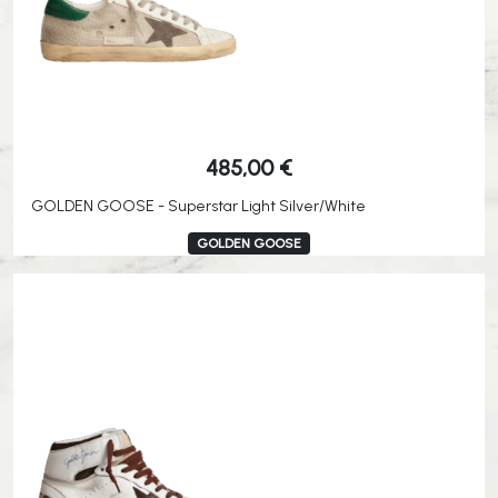
485,00
€
GOLDEN GOOSE - Superstar Light Silver/White
GOLDEN GOOSE