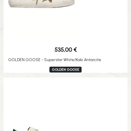
535,00
€
GOLDEN GOOSE - Superstar White/Kaki Antarcite
GOLDEN GOOSE