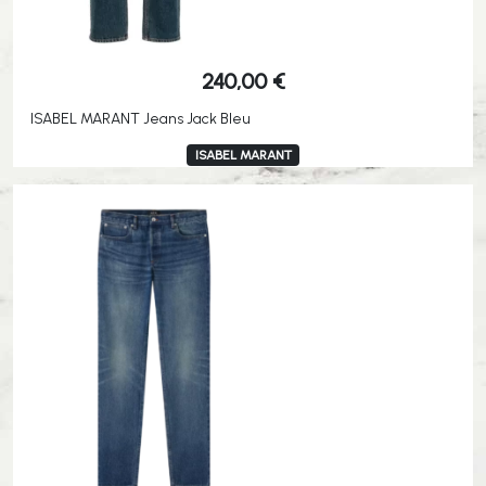
240,00
€
ISABEL MARANT Jeans Jack Bleu
ISABEL MARANT