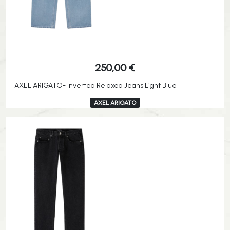
250,00
€
AXEL ARIGATO- Inverted Relaxed Jeans Light Blue
AXEL ARIGATO